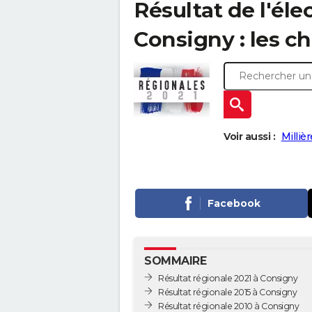
Résultat de l'éle
Consigny : les ch
Voir aussi :
Milliè
Facebook
SOMMAIRE
Résultat régionale 2021 à Consigny
Résultat régionale 2015 à Consigny
Résultat régionale 2010 à Consigny