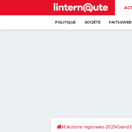
AC
POLITIQUE
SOCIÉTÉ
FAITS DIVER
Elections régionales 2021
Grand E