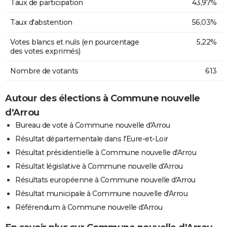
Taux de participation
43,97%
Taux d'abstention
56,03%
Votes blancs et nuls (en pourcentage
5,22%
des votes exprimés)
Nombre de votants
613
Autour des élections à Commune nouvelle
d'Arrou
Bureau de vote à Commune nouvelle d'Arrou
Résultat départementale dans l'Eure-et-Loir
Résultat présidentielle à Commune nouvelle d'Arrou
Résultat législative à Commune nouvelle d'Arrou
Résultats européenne à Commune nouvelle d'Arrou
Résultat municipale à Commune nouvelle d'Arrou
Référendum à Commune nouvelle d'Arrou