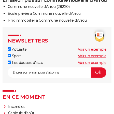
En savoir plus sur Commune nouvelle d'Arrou
Commune nouvelle d'Arrou (28220)
Ecole privée à Commune nouvelle d'Arrou
Prix immobilier à Commune nouvelle d'Arrou
NEWSLETTERS
Actualité
Voir un exemple
Sport
Voir un exemple
Les dossiers d'actu
Voir un exemple
EN CE MOMENT
Incendies
Canicule d'août