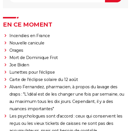
EN CE MOMENT
Incendies en France
Nouvelle canicule
Orages
Mort de Dominique Frot
Joe Biden
Lunettes pour l'éclipse
Carte de l'éclipse solaire du 12 août
Alvaro Fernandez, pharmacien, à propos du lavage des
draps : "L'idéal est de les changer une fois par semaine, ou
au maximum tous les dix jours. Cependant, il y a des
nuances importantes"
Les psychologues sont d'accord : ceux qui conservent les
reçus ou les vieux tickets de caisses ne sont pas des
accumulateurs, mais ont besoin de contrôle