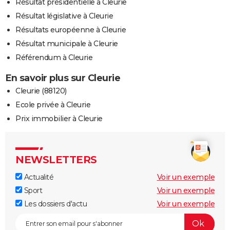
Résultat présidentielle à Cleurie
Résultat législative à Cleurie
Résultats européenne à Cleurie
Résultat municipale à Cleurie
Référendum à Cleurie
En savoir plus sur Cleurie
Cleurie (88120)
Ecole privée à Cleurie
Prix immobilier à Cleurie
NEWSLETTERS
Actualité
Voir un exemple
Sport
Voir un exemple
Les dossiers d'actu
Voir un exemple