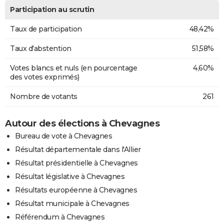
Participation au scrutin
Taux de participation
48,42%
Taux d'abstention
51,58%
Votes blancs et nuls (en pourcentage
4,60%
des votes exprimés)
Nombre de votants
261
Autour des élections à Chevagnes
Bureau de vote à Chevagnes
Résultat départementale dans l'Allier
Résultat présidentielle à Chevagnes
Résultat législative à Chevagnes
Résultats européenne à Chevagnes
Résultat municipale à Chevagnes
Référendum à Chevagnes