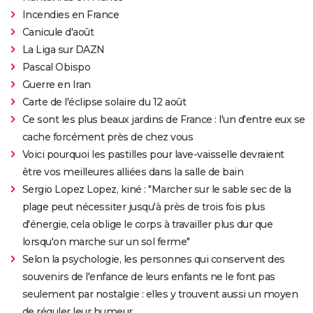
Incendies en France
Canicule d'août
La Liga sur DAZN
Pascal Obispo
Guerre en Iran
Carte de l'éclipse solaire du 12 août
Ce sont les plus beaux jardins de France : l'un d'entre eux se
cache forcément près de chez vous
Voici pourquoi les pastilles pour lave-vaisselle devraient
être vos meilleures alliées dans la salle de bain
Sergio Lopez Lopez, kiné : "Marcher sur le sable sec de la
plage peut nécessiter jusqu'à près de trois fois plus
d'énergie, cela oblige le corps à travailler plus dur que
lorsqu'on marche sur un sol ferme"
Selon la psychologie, les personnes qui conservent des
souvenirs de l'enfance de leurs enfants ne le font pas
seulement par nostalgie : elles y trouvent aussi un moyen
de réguler leur humeur