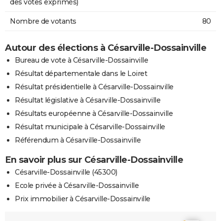
des votes exprimés)
Nombre de votants
80
Autour des élections à Césarville-Dossainville
Bureau de vote à Césarville-Dossainville
Résultat départementale dans le Loiret
Résultat présidentielle à Césarville-Dossainville
Résultat législative à Césarville-Dossainville
Résultats européenne à Césarville-Dossainville
Résultat municipale à Césarville-Dossainville
Référendum à Césarville-Dossainville
En savoir plus sur Césarville-Dossainville
Césarville-Dossainville (45300)
Ecole privée à Césarville-Dossainville
Prix immobilier à Césarville-Dossainville