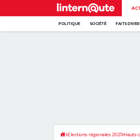
AC
POLITIQUE
SOCIÉTÉ
FAITS DIVER
Elections régionales 2021
Hauts-