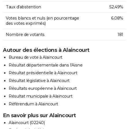
Taux d'abstention
52,49%
Votes blancs et nuls (en pourcentage
6,08%
des votes exprimés)
Nombre de votants
181
Autour des élections à Alaincourt
Bureau de vote à Alaincourt
Résultat départementale dans l'Aisne
Résultat présidentielle à Alaincourt
Résultat législative à Alaincourt
Résultats européenne à Alaincourt
Résultat municipale à Alaincourt
Référendum à Alaincourt
En savoir plus sur Alaincourt
Alaincourt (02240)