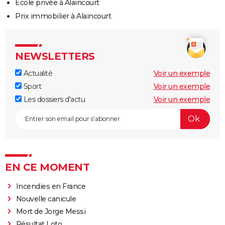
Ecole privée à Alaincourt
Prix immobilier à Alaincourt
NEWSLETTERS
Actualité
Voir un exemple
Sport
Voir un exemple
Les dossiers d'actu
Voir un exemple
EN CE MOMENT
Incendies en France
Nouvelle canicule
Mort de Jorge Messi
Résultat Loto