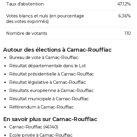
Taux d'abstention
47,12%
Votes blancs et nuls (en pourcentage
6,36%
des votes exprimés)
Nombre de votants
110
Autour des élections à Carnac-Rouffiac
Bureau de vote à Carnac-Rouffiac
Résultat départementale dans le Lot
Résultat présidentielle à Carnac-Rouffiac
Résultat législative à Carnac-Rouffiac
Résultats européenne à Carnac-Rouffiac
Résultat municipale à Carnac-Rouffiac
Référendum à Carnac-Rouffiac
En savoir plus sur Carnac-Rouffiac
Carnac-Rouffiac (46140)
Ecole privée à Carnac-Rouffiac