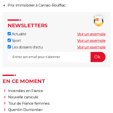
Prix immobilier à Carnac-Rouffiac
NEWSLETTERS
Actualité
Voir un exemple
Sport
Voir un exemple
Les dossiers d'actu
Voir un exemple
EN CE MOMENT
Incendies en France
Nouvelle canicule
Tour de France femmes
Quentin Dumontier