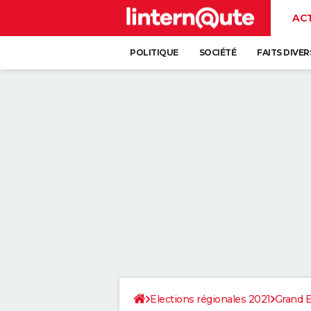
AC
POLITIQUE
SOCIÉTÉ
FAITS DIVER
Elections régionales 2021
Grand E