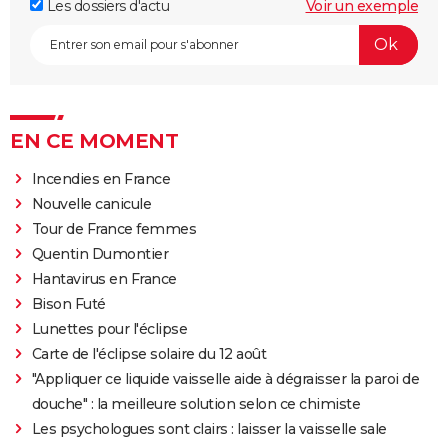
Les dossiers d'actu
Voir un exemple
EN CE MOMENT
Incendies en France
Nouvelle canicule
Tour de France femmes
Quentin Dumontier
Hantavirus en France
Bison Futé
Lunettes pour l'éclipse
Carte de l'éclipse solaire du 12 août
"Appliquer ce liquide vaisselle aide à dégraisser la paroi de
douche" : la meilleure solution selon ce chimiste
Les psychologues sont clairs : laisser la vaisselle sale