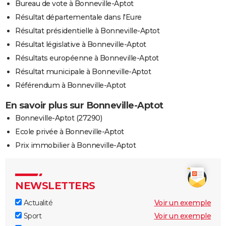
Bureau de vote à Bonneville-Aptot
Résultat départementale dans l'Eure
Résultat présidentielle à Bonneville-Aptot
Résultat législative à Bonneville-Aptot
Résultats européenne à Bonneville-Aptot
Résultat municipale à Bonneville-Aptot
Référendum à Bonneville-Aptot
En savoir plus sur Bonneville-Aptot
Bonneville-Aptot (27290)
Ecole privée à Bonneville-Aptot
Prix immobilier à Bonneville-Aptot
NEWSLETTERS
Actualité
Voir un exemple
Sport
Voir un exemple