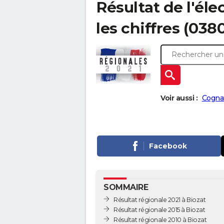
Résultat de l'éle
les chiffres (038
Voir aussi :
Cognat
Facebook
SOMMAIRE
Résultat régionale 2021 à Biozat
Résultat régionale 2015 à Biozat
Résultat régionale 2010 à Biozat