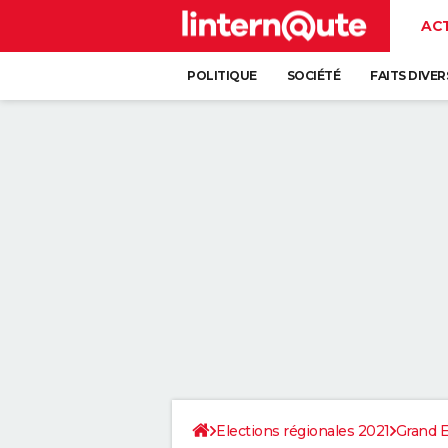
AC
POLITIQUE
SOCIÉTÉ
FAITS DIVER
Elections régionales 2021
Grand E