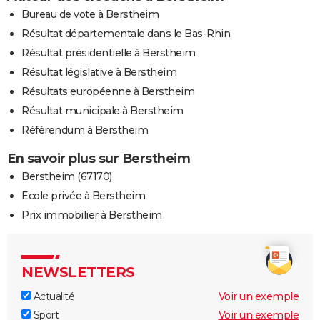
Bureau de vote à Berstheim
Résultat départementale dans le Bas-Rhin
Résultat présidentielle à Berstheim
Résultat législative à Berstheim
Résultats européenne à Berstheim
Résultat municipale à Berstheim
Référendum à Berstheim
En savoir plus sur Berstheim
Berstheim (67170)
Ecole privée à Berstheim
Prix immobilier à Berstheim
NEWSLETTERS
Actualité
Voir un exemple
Sport
Voir un exemple