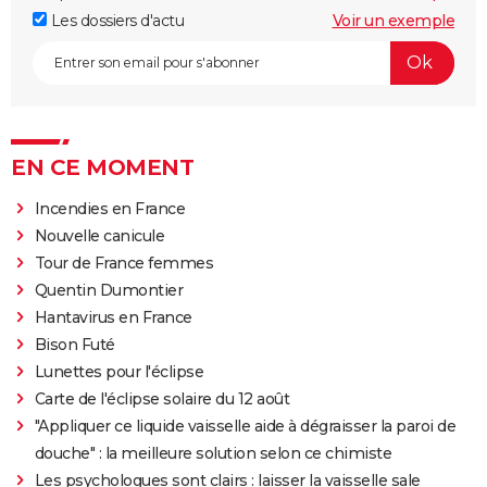
Les dossiers d'actu
Voir un exemple
EN CE MOMENT
Incendies en France
Nouvelle canicule
Tour de France femmes
Quentin Dumontier
Hantavirus en France
Bison Futé
Lunettes pour l'éclipse
Carte de l'éclipse solaire du 12 août
"Appliquer ce liquide vaisselle aide à dégraisser la paroi de
douche" : la meilleure solution selon ce chimiste
Les psychologues sont clairs : laisser la vaisselle sale