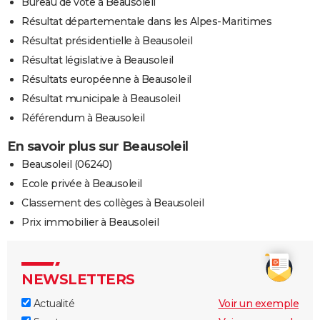
Bureau de vote à Beausoleil
Résultat départementale dans les Alpes-Maritimes
Résultat présidentielle à Beausoleil
Résultat législative à Beausoleil
Résultats européenne à Beausoleil
Résultat municipale à Beausoleil
Référendum à Beausoleil
En savoir plus sur Beausoleil
Beausoleil (06240)
Ecole privée à Beausoleil
Classement des collèges à Beausoleil
Prix immobilier à Beausoleil
NEWSLETTERS
Actualité
Voir un exemple