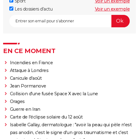
Sport
Voir un exemple
Les dossiers d'actu
Voir un exemple
EN CE MOMENT
Incendies en France
Attaque à Londres
Canicule d'août
Jean Pormanove
Collision d'une fusée Space X avec la Lune
Orages
Guerre en Iran
Carte de l'éclipse solaire du 12 août
Isabelle Gallay, dermatologue : "avoir la peau qui pèle n'est
pas anodin, c'est le signe d'un gros traumatisme et c'est