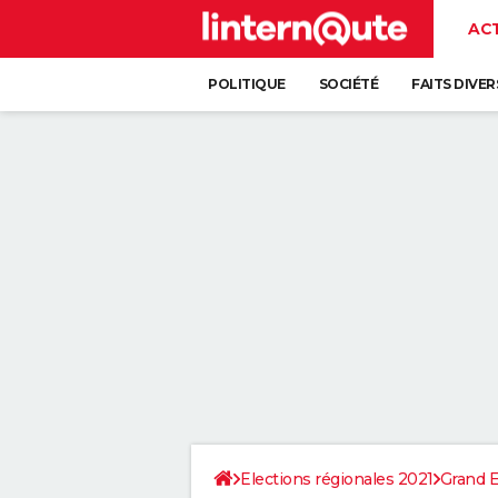
AC
POLITIQUE
SOCIÉTÉ
FAITS DIVER
Elections régionales 2021
Grand E