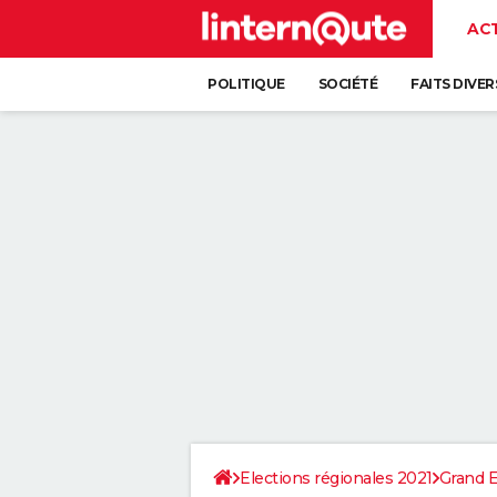
AC
POLITIQUE
SOCIÉTÉ
FAITS DIVER
Elections régionales 2021
Grand E