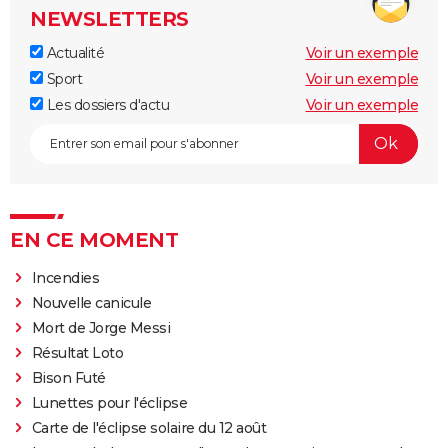
NEWSLETTERS
Actualité
Voir un exemple
Sport
Voir un exemple
Les dossiers d'actu
Voir un exemple
EN CE MOMENT
Incendies
Nouvelle canicule
Mort de Jorge Messi
Résultat Loto
Bison Futé
Lunettes pour l'éclipse
Carte de l'éclipse solaire du 12 août