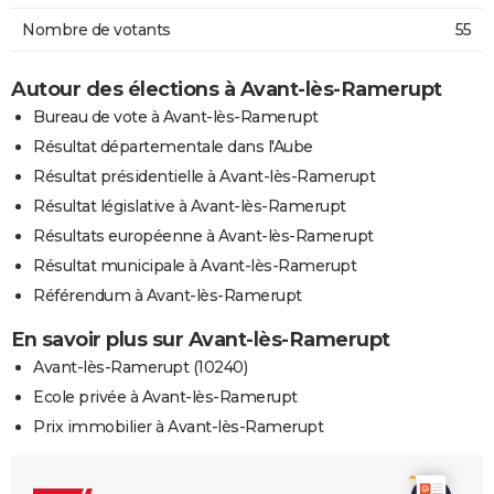
Nombre de votants
55
Autour des élections à Avant-lès-Ramerupt
Bureau de vote à Avant-lès-Ramerupt
Résultat départementale dans l'Aube
Résultat présidentielle à Avant-lès-Ramerupt
Résultat législative à Avant-lès-Ramerupt
Résultats européenne à Avant-lès-Ramerupt
Résultat municipale à Avant-lès-Ramerupt
Référendum à Avant-lès-Ramerupt
En savoir plus sur Avant-lès-Ramerupt
Avant-lès-Ramerupt (10240)
Ecole privée à Avant-lès-Ramerupt
Prix immobilier à Avant-lès-Ramerupt