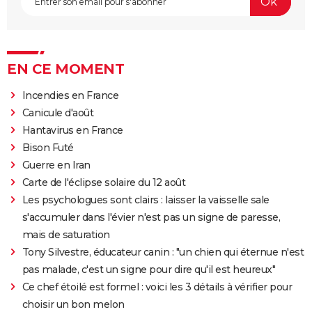
EN CE MOMENT
Incendies en France
Canicule d'août
Hantavirus en France
Bison Futé
Guerre en Iran
Carte de l'éclipse solaire du 12 août
Les psychologues sont clairs : laisser la vaisselle sale
s'accumuler dans l'évier n'est pas un signe de paresse,
mais de saturation
Tony Silvestre, éducateur canin : "un chien qui éternue n'est
pas malade, c'est un signe pour dire qu'il est heureux"
Ce chef étoilé est formel : voici les 3 détails à vérifier pour
choisir un bon melon