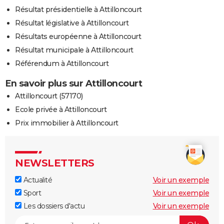
Résultat présidentielle à Attilloncourt
Résultat législative à Attilloncourt
Résultats européenne à Attilloncourt
Résultat municipale à Attilloncourt
Référendum à Attilloncourt
En savoir plus sur Attilloncourt
Attilloncourt (57170)
Ecole privée à Attilloncourt
Prix immobilier à Attilloncourt
NEWSLETTERS
Actualité
Voir un exemple
Sport
Voir un exemple
Les dossiers d'actu
Voir un exemple