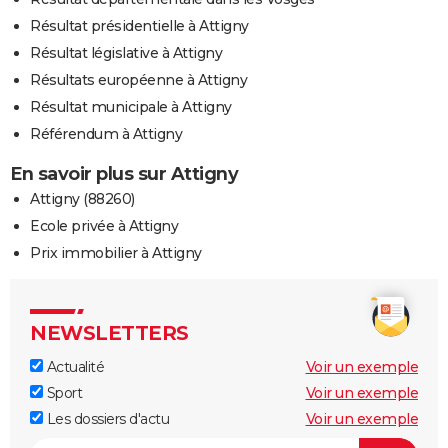
Résultat présidentielle à Attigny
Résultat législative à Attigny
Résultats européenne à Attigny
Résultat municipale à Attigny
Référendum à Attigny
En savoir plus sur Attigny
Attigny (88260)
Ecole privée à Attigny
Prix immobilier à Attigny
NEWSLETTERS
Actualité
Voir un exemple
Sport
Voir un exemple
Les dossiers d'actu
Voir un exemple