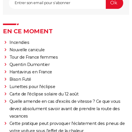
EN CE MOMENT
Incendies
Nouvelle canicule
Tour de France femmes
Quentin Dumontier
Hantavirus en France
Bison Futé
Lunettes pour l'éclipse
Carte de l'éclipse solaire du 12 août
Quelle amende en cas d'excès de vitesse ? Ce que vous
devez absolument savoir avant de prendre la route des
vacances
Cette pratique peut provoquer l'éclatement des pneus de
votre voiture sous l'effet de la chaleur