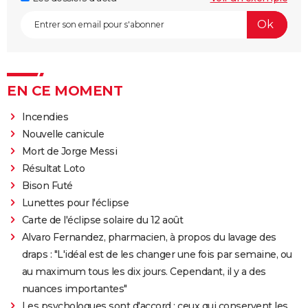
EN CE MOMENT
Incendies
Nouvelle canicule
Mort de Jorge Messi
Résultat Loto
Bison Futé
Lunettes pour l'éclipse
Carte de l'éclipse solaire du 12 août
Alvaro Fernandez, pharmacien, à propos du lavage des
draps : "L'idéal est de les changer une fois par semaine, ou
au maximum tous les dix jours. Cependant, il y a des
nuances importantes"
Les psychologues sont d'accord : ceux qui conservent les