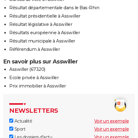
Résultat départementale dans le Bas-Rhin
Résultat présidentielle à Asswiller
Résultat législative à Asswiller
Résultats européenne à Asswiller
Résultat municipale à Asswiller
Référendum à Asswiller
En savoir plus sur Asswiller
Asswiller (67320)
Ecole privée à Asswiller
Prix immobilier à Asswiller
NEWSLETTERS
Actualité
Voir un exemple
Sport
Voir un exemple
Les dossiers d'actu
Voir un exemple