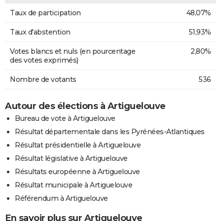
Taux de participation
48,07%
Taux d'abstention
51,93%
Votes blancs et nuls (en pourcentage
2,80%
des votes exprimés)
Nombre de votants
536
Autour des élections à Artiguelouve
Bureau de vote à Artiguelouve
Résultat départementale dans les Pyrénées-Atlantiques
Résultat présidentielle à Artiguelouve
Résultat législative à Artiguelouve
Résultats européenne à Artiguelouve
Résultat municipale à Artiguelouve
Référendum à Artiguelouve
En savoir plus sur Artiguelouve