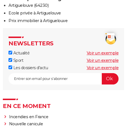
Artiguelouve (64230)
Ecole privée à Artiguelouve
Prix immobilier à Artiguelouve
NEWSLETTERS
Actualité
Voir un exemple
Sport
Voir un exemple
Les dossiers d'actu
Voir un exemple
EN CE MOMENT
Incendies en France
Nouvelle canicule