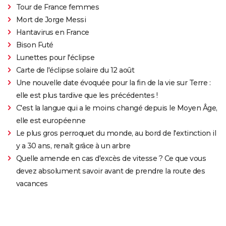
Tour de France femmes
Mort de Jorge Messi
Hantavirus en France
Bison Futé
Lunettes pour l'éclipse
Carte de l'éclipse solaire du 12 août
Une nouvelle date évoquée pour la fin de la vie sur Terre :
elle est plus tardive que les précédentes !
C'est la langue qui a le moins changé depuis le Moyen Âge,
elle est européenne
Le plus gros perroquet du monde, au bord de l'extinction il
y a 30 ans, renaît grâce à un arbre
Quelle amende en cas d'excès de vitesse ? Ce que vous
devez absolument savoir avant de prendre la route des
vacances