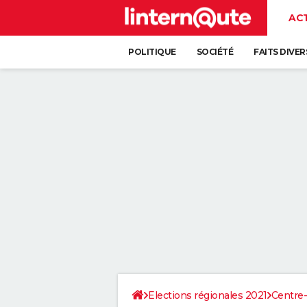
AC
POLITIQUE
SOCIÉTÉ
FAITS DIVER
Elections régionales 2021
Centre-