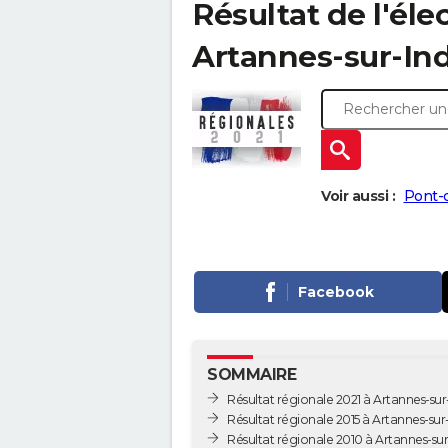
Résultat de l'éle
Artannes-sur-Indr
Voir aussi :
Pont-
Facebook
SOMMAIRE
Résultat régionale 2021 à Artannes-sur
Résultat régionale 2015 à Artannes-sur
Résultat régionale 2010 à Artannes-sur