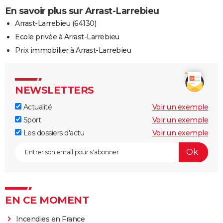
En savoir plus sur Arrast-Larrebieu
Arrast-Larrebieu (64130)
Ecole privée à Arrast-Larrebieu
Prix immobilier à Arrast-Larrebieu
NEWSLETTERS
Actualité
Voir un exemple
Sport
Voir un exemple
Les dossiers d'actu
Voir un exemple
EN CE MOMENT
Incendies en France