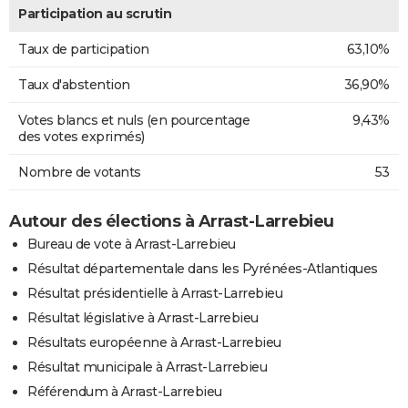
Participation au scrutin
Taux de participation
63,10%
Taux d'abstention
36,90%
Votes blancs et nuls (en pourcentage
9,43%
des votes exprimés)
Nombre de votants
53
Autour des élections à Arrast-Larrebieu
Bureau de vote à Arrast-Larrebieu
Résultat départementale dans les Pyrénées-Atlantiques
Résultat présidentielle à Arrast-Larrebieu
Résultat législative à Arrast-Larrebieu
Résultats européenne à Arrast-Larrebieu
Résultat municipale à Arrast-Larrebieu
Référendum à Arrast-Larrebieu