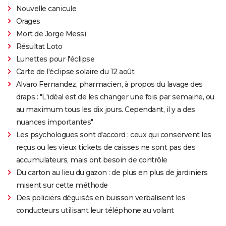
Nouvelle canicule
Orages
Mort de Jorge Messi
Résultat Loto
Lunettes pour l'éclipse
Carte de l'éclipse solaire du 12 août
Alvaro Fernandez, pharmacien, à propos du lavage des
draps : "L'idéal est de les changer une fois par semaine, ou
au maximum tous les dix jours. Cependant, il y a des
nuances importantes"
Les psychologues sont d'accord : ceux qui conservent les
reçus ou les vieux tickets de caisses ne sont pas des
accumulateurs, mais ont besoin de contrôle
Du carton au lieu du gazon : de plus en plus de jardiniers
misent sur cette méthode
Des policiers déguisés en buisson verbalisent les
conducteurs utilisant leur téléphone au volant