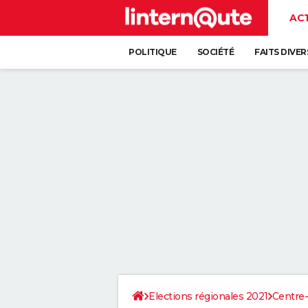
AC
POLITIQUE
SOCIÉTÉ
FAITS DIVER
Elections régionales 2021
Centre-