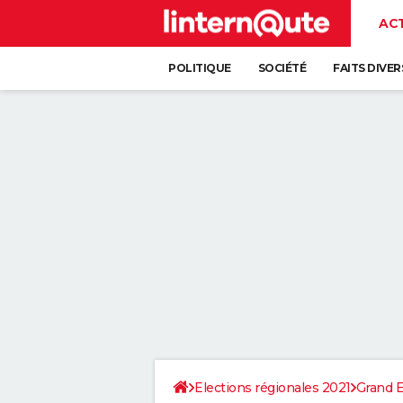
AC
POLITIQUE
SOCIÉTÉ
FAITS DIVER
Elections régionales 2021
Grand E