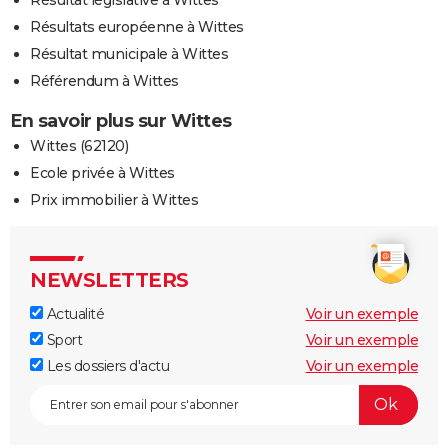
Résultats européenne à Wittes
Résultat municipale à Wittes
Référendum à Wittes
En savoir plus sur Wittes
Wittes (62120)
Ecole privée à Wittes
Prix immobilier à Wittes
NEWSLETTERS
Actualité
Voir un exemple
Sport
Voir un exemple
Les dossiers d'actu
Voir un exemple