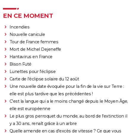
EN CE MOMENT
Incendies
Nouvelle canicule
Tour de France femmes
Mort de Michel Dejeneffe
Hantavirus en France
Bison Futé
Lunettes pour l'éclipse
Carte de l'éclipse solaire du 12 août
Une nouvelle date évoquée pour la fin de la vie sur Terre :
elle est plus tardive que les précédentes !
C'est la langue qui a le moins changé depuis le Moyen Âge,
elle est européenne
Le plus gros perroquet du monde, au bord de l'extinction il
y a 30 ans, renaît grâce à un arbre
Quelle amende en cas d'excès de vitesse ? Ce que vous