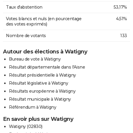
Taux d'abstention
53,17%
Votes blancs et nuls (en pourcentage
4,51%
des votes exprimés)
Nombre de votants
133
Autour des élections à Watigny
Bureau de vote à Watigny
Résultat départementale dans l'Aisne
Résultat présidentielle à Watigny
Résultat législative à Watigny
Résultats européenne à Watigny
Résultat municipale à Watigny
Référendum à Watigny
En savoir plus sur Watigny
Watigny (02830)