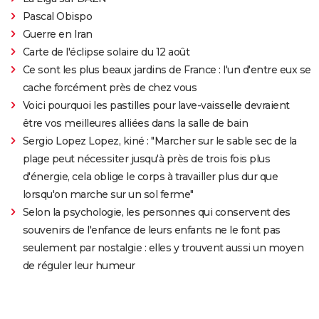
Pascal Obispo
Guerre en Iran
Carte de l'éclipse solaire du 12 août
Ce sont les plus beaux jardins de France : l'un d'entre eux se
cache forcément près de chez vous
Voici pourquoi les pastilles pour lave-vaisselle devraient
être vos meilleures alliées dans la salle de bain
Sergio Lopez Lopez, kiné : "Marcher sur le sable sec de la
plage peut nécessiter jusqu'à près de trois fois plus
d'énergie, cela oblige le corps à travailler plus dur que
lorsqu'on marche sur un sol ferme"
Selon la psychologie, les personnes qui conservent des
souvenirs de l'enfance de leurs enfants ne le font pas
seulement par nostalgie : elles y trouvent aussi un moyen
de réguler leur humeur