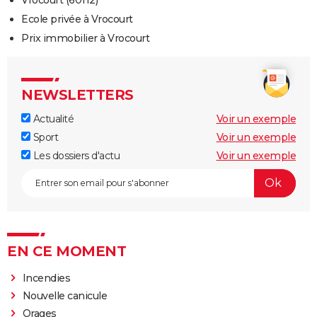
Ecole privée à Vrocourt
Prix immobilier à Vrocourt
NEWSLETTERS
Actualité
Voir un exemple
Sport
Voir un exemple
Les dossiers d'actu
Voir un exemple
EN CE MOMENT
Incendies
Nouvelle canicule
Orages