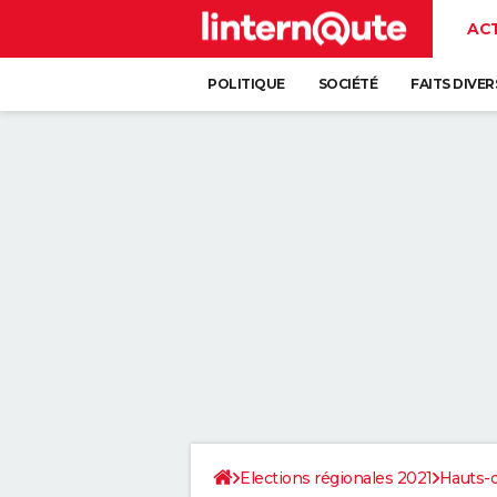
AC
POLITIQUE
SOCIÉTÉ
FAITS DIVER
Elections régionales 2021
Hauts-