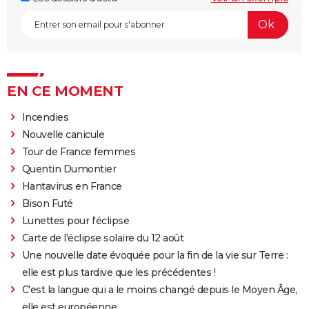
EN CE MOMENT
Incendies
Nouvelle canicule
Tour de France femmes
Quentin Dumontier
Hantavirus en France
Bison Futé
Lunettes pour l'éclipse
Carte de l'éclipse solaire du 12 août
Une nouvelle date évoquée pour la fin de la vie sur Terre :
elle est plus tardive que les précédentes !
C'est la langue qui a le moins changé depuis le Moyen Âge,
elle est européenne