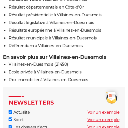
Résultat départementale en Côte-d'Or
Résultat présidentielle à Villaines-en-Duesmois
Résultat législative à Villaines-en-Duesmois
Résultats européenne à Villaines-en-Duesmois
Résultat municipale à Villaines-en-Duesmois
Référendum à Villaines-en-Duesmois
En savoir plus sur Villaines-en-Duesmois
Villaines-en-Duesmois (21450)
Ecole privée à Villaines-en-Duesmois
Prix immobilier à Villaines-en-Duesmois
NEWSLETTERS
Actualité
Voir un exemple
Sport
Voir un exemple
Les dossiers d'actu
Voir un exemple