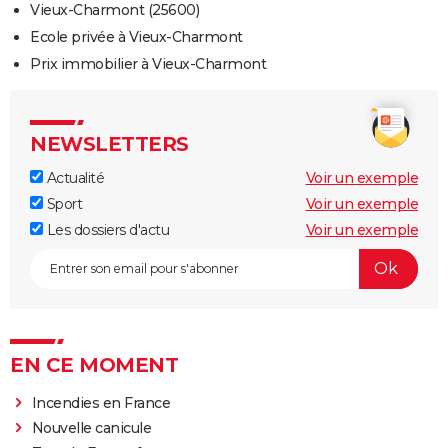
Vieux-Charmont (25600)
Ecole privée à Vieux-Charmont
Prix immobilier à Vieux-Charmont
NEWSLETTERS
Actualité
Voir un exemple
Sport
Voir un exemple
Les dossiers d'actu
Voir un exemple
EN CE MOMENT
Incendies en France
Nouvelle canicule