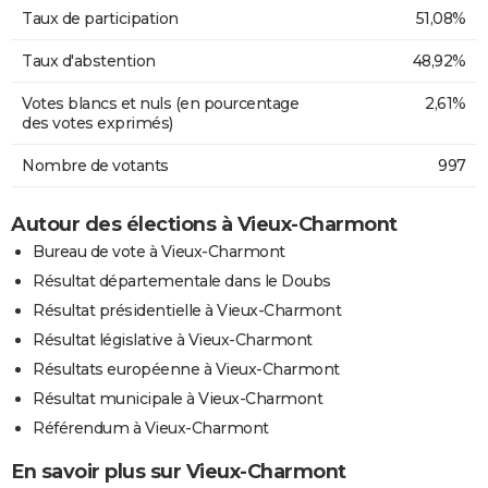
Taux de participation
51,08%
Taux d'abstention
48,92%
Votes blancs et nuls (en pourcentage
2,61%
des votes exprimés)
Nombre de votants
997
Autour des élections à Vieux-Charmont
Bureau de vote à Vieux-Charmont
Résultat départementale dans le Doubs
Résultat présidentielle à Vieux-Charmont
Résultat législative à Vieux-Charmont
Résultats européenne à Vieux-Charmont
Résultat municipale à Vieux-Charmont
Référendum à Vieux-Charmont
En savoir plus sur Vieux-Charmont