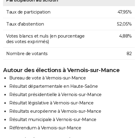
Taux de participation
47,95%
Taux d'abstention
52,05%
Votes blancs et nuls (en pourcentage
4,88%
des votes exprimés)
Nombre de votants
82
Autour des élections à Vernois-sur-Mance
Bureau de vote à Vernois-sur-Mance
Résultat départementale en Haute-Saône
Résultat présidentielle à Vernois-sur-Mance
Résultat législative à Vernois-sur-Mance
Résultats européenne à Vernois-sur-Mance
Résultat municipale à Vernois-sur-Mance
Référendum à Vernois-sur-Mance