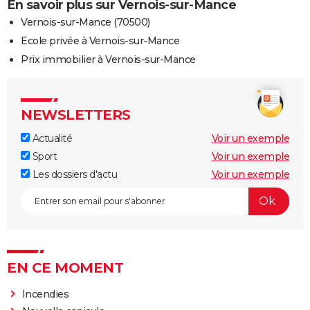
En savoir plus sur Vernois-sur-Mance
Vernois-sur-Mance (70500)
Ecole privée à Vernois-sur-Mance
Prix immobilier à Vernois-sur-Mance
NEWSLETTERS
Actualité
Voir un exemple
Sport
Voir un exemple
Les dossiers d'actu
Voir un exemple
EN CE MOMENT
Incendies