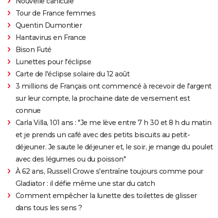
Nouvelle canicule
Tour de France femmes
Quentin Dumontier
Hantavirus en France
Bison Futé
Lunettes pour l'éclipse
Carte de l'éclipse solaire du 12 août
3 millions de Français ont commencé à recevoir de l'argent
sur leur compte, la prochaine date de versement est
connue
Carla Villa, 101 ans : "Je me lève entre 7 h 30 et 8 h du matin
et je prends un café avec des petits biscuits au petit-
déjeuner. Je saute le déjeuner et, le soir, je mange du poulet
avec des légumes ou du poisson"
À 62 ans, Russell Crowe s'entraîne toujours comme pour
Gladiator : il défie même une star du catch
Comment empêcher la lunette des toilettes de glisser
dans tous les sens ?