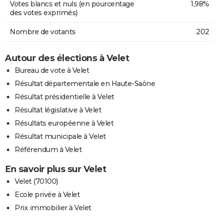
Votes blancs et nuls (en pourcentage
1,98%
des votes exprimés)
Nombre de votants
202
Autour des élections à Velet
Bureau de vote à Velet
Résultat départementale en Haute-Saône
Résultat présidentielle à Velet
Résultat législative à Velet
Résultats européenne à Velet
Résultat municipale à Velet
Référendum à Velet
En savoir plus sur Velet
Velet (70100)
Ecole privée à Velet
Prix immobilier à Velet