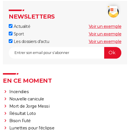
NEWSLETTERS
Actualité
Voir un exemple
Sport
Voir un exemple
Les dossiers d'actu
Voir un exemple
EN CE MOMENT
Incendies
Nouvelle canicule
Mort de Jorge Messi
Résultat Loto
Bison Futé
Lunettes pour l'éclipse