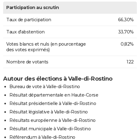
Participation au scrutin
Taux de participation
66,30%
Taux d'abstention
33,70%
Votes blancs et nuls (en pourcentage
0,82%
des votes exprimés)
Nombre de votants
122
Autour des élections à Valle-di-Rostino
Bureau de vote à Valle-di-Rostino
Résultat départementale en Haute-Corse
Résultat présidentielle à Valle-di-Rostino
Résultat législative à Valle-di-Rostino
Résultats européenne à Valle-di-Rostino
Résultat municipale à Valle-di-Rostino
Référendum à Valle-di-Rostino