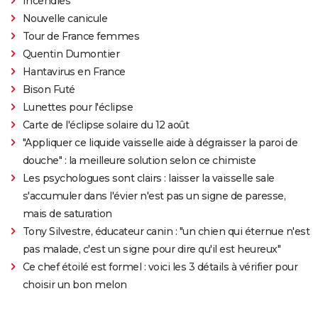
Incendies
Nouvelle canicule
Tour de France femmes
Quentin Dumontier
Hantavirus en France
Bison Futé
Lunettes pour l'éclipse
Carte de l'éclipse solaire du 12 août
"Appliquer ce liquide vaisselle aide à dégraisser la paroi de
douche" : la meilleure solution selon ce chimiste
Les psychologues sont clairs : laisser la vaisselle sale
s'accumuler dans l'évier n'est pas un signe de paresse,
mais de saturation
Tony Silvestre, éducateur canin : "un chien qui éternue n'est
pas malade, c'est un signe pour dire qu'il est heureux"
Ce chef étoilé est formel : voici les 3 détails à vérifier pour
choisir un bon melon