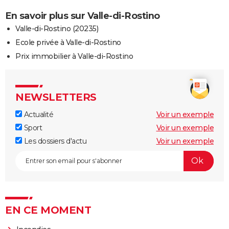
En savoir plus sur Valle-di-Rostino
Valle-di-Rostino (20235)
Ecole privée à Valle-di-Rostino
Prix immobilier à Valle-di-Rostino
NEWSLETTERS
Actualité
Voir un exemple
Sport
Voir un exemple
Les dossiers d'actu
Voir un exemple
EN CE MOMENT