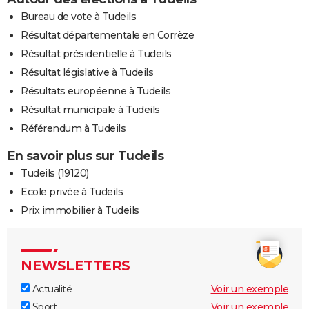
Bureau de vote à Tudeils
Résultat départementale en Corrèze
Résultat présidentielle à Tudeils
Résultat législative à Tudeils
Résultats européenne à Tudeils
Résultat municipale à Tudeils
Référendum à Tudeils
En savoir plus sur Tudeils
Tudeils (19120)
Ecole privée à Tudeils
Prix immobilier à Tudeils
NEWSLETTERS
Actualité
Voir un exemple
Sport
Voir un exemple