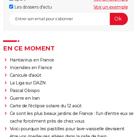
Les dossiers d'actu
Voir un exemple
EN CE MOMENT
Hantavirus en France
Incendies en France
Canicule d'août
La Liga sur DAZN
Pascal Obispo
Guerre en Iran
Carte de l'éclipse solaire du 12 août
Ce sont les plus beaux jardins de France : l'un d'entre eux se
cache forcément près de chez vous
Voici pourquoi les pastilles pour lave-vaisselle devraient
être vos meilleures alliées dans la salle de bain