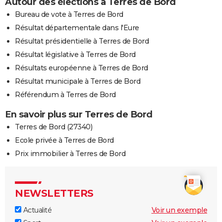
Autour des élections à Terres de Bord
Bureau de vote à Terres de Bord
Résultat départementale dans l'Eure
Résultat présidentielle à Terres de Bord
Résultat législative à Terres de Bord
Résultats européenne à Terres de Bord
Résultat municipale à Terres de Bord
Référendum à Terres de Bord
En savoir plus sur Terres de Bord
Terres de Bord (27340)
Ecole privée à Terres de Bord
Prix immobilier à Terres de Bord
NEWSLETTERS
Actualité
Voir un exemple