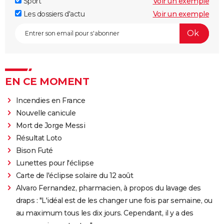
Sport
Voir un exemple
Les dossiers d'actu
Voir un exemple
EN CE MOMENT
Incendies en France
Nouvelle canicule
Mort de Jorge Messi
Résultat Loto
Bison Futé
Lunettes pour l'éclipse
Carte de l'éclipse solaire du 12 août
Alvaro Fernandez, pharmacien, à propos du lavage des
draps : "L'idéal est de les changer une fois par semaine, ou
au maximum tous les dix jours. Cependant, il y a des