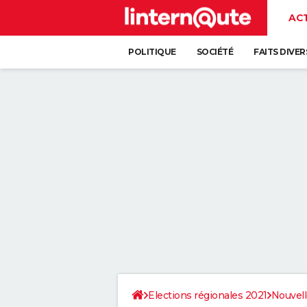
AC
POLITIQUE
SOCIÉTÉ
FAITS DIVER
Elections régionales 2021
Nouvell