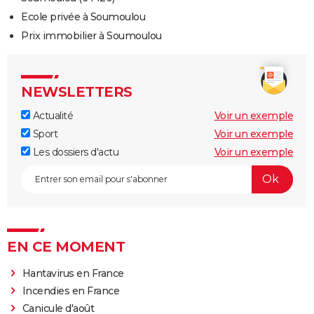
Ecole privée à Soumoulou
Prix immobilier à Soumoulou
NEWSLETTERS
Actualité
Voir un exemple
Sport
Voir un exemple
Les dossiers d'actu
Voir un exemple
EN CE MOMENT
Hantavirus en France
Incendies en France
Canicule d'août