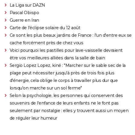
La Liga sur DAZN
Pascal Obispo
Guerre en Iran
Carte de l'éclipse solaire du 12 août
Ce sont les plus beaux jardins de France : l'un d'entre eux se
cache forcément près de chez vous
Voici pourquoi les pastilles pour lave-vaisselle devraient
être vos meilleures alliées dans la salle de bain
Sergio Lopez Lopez, kiné : "Marcher sur le sable sec de la
plage peut nécessiter jusqu'à près de trois fois plus
d'énergie, cela oblige le corps à travailler plus dur que
lorsqu'on marche sur un sol ferme"
Selon la psychologie, les personnes qui conservent des
souvenirs de l'enfance de leurs enfants ne le font pas
seulement par nostalgie : elles y trouvent aussi un moyen
de réguler leur humeur