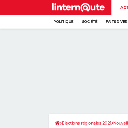
AC
POLITIQUE
SOCIÉTÉ
FAITS DIVER
Elections régionales 2021
Nouvell