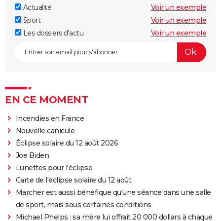
Actualité
Voir un exemple
Sport
Voir un exemple
Les dossiers d'actu
Voir un exemple
EN CE MOMENT
Incendies en France
Nouvelle canicule
Éclipse solaire du 12 août 2026
Joe Biden
Lunettes pour l'éclipse
Carte de l'éclipse solaire du 12 août
Marcher est aussi bénéfique qu'une séance dans une salle
de sport, mais sous certaines conditions
Michael Phelps : sa mère lui offrait 20 000 dollars à chaque