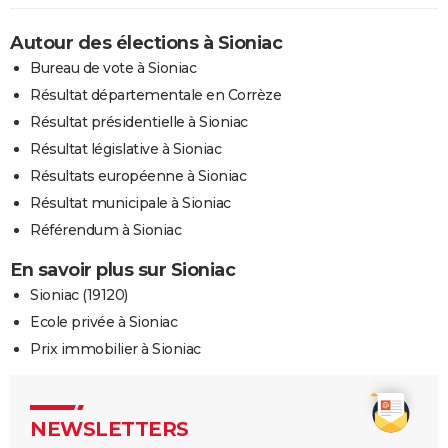
Autour des élections à Sioniac
Bureau de vote à Sioniac
Résultat départementale en Corrèze
Résultat présidentielle à Sioniac
Résultat législative à Sioniac
Résultats européenne à Sioniac
Résultat municipale à Sioniac
Référendum à Sioniac
En savoir plus sur Sioniac
Sioniac (19120)
Ecole privée à Sioniac
Prix immobilier à Sioniac
NEWSLETTERS