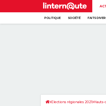
AC
POLITIQUE
SOCIÉTÉ
FAITS DIVER
Elections régionales 2021
Hauts-