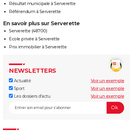
Résultat municipale à Serverette
Référendum à Serverette
En savoir plus sur Serverette
Serverette (48700)
Ecole privée à Serverette
Prix immobilier à Serverette
NEWSLETTERS
Actualité
Voir un exemple
Sport
Voir un exemple
Les dossiers d'actu
Voir un exemple