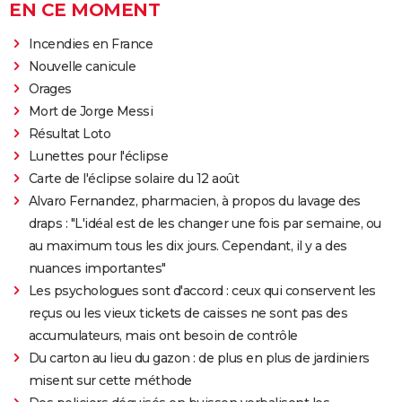
EN CE MOMENT
Incendies en France
Nouvelle canicule
Orages
Mort de Jorge Messi
Résultat Loto
Lunettes pour l'éclipse
Carte de l'éclipse solaire du 12 août
Alvaro Fernandez, pharmacien, à propos du lavage des
draps : "L'idéal est de les changer une fois par semaine, ou
au maximum tous les dix jours. Cependant, il y a des
nuances importantes"
Les psychologues sont d'accord : ceux qui conservent les
reçus ou les vieux tickets de caisses ne sont pas des
accumulateurs, mais ont besoin de contrôle
Du carton au lieu du gazon : de plus en plus de jardiniers
misent sur cette méthode