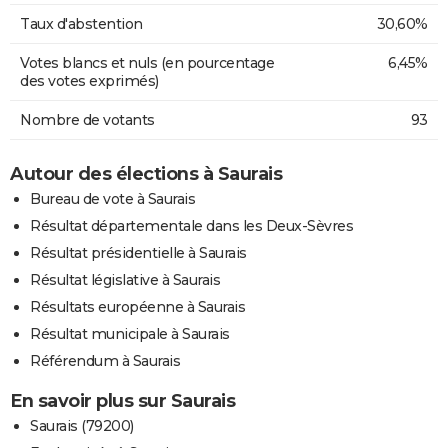
Taux d'abstention
30,60%
Votes blancs et nuls (en pourcentage
6,45%
des votes exprimés)
Nombre de votants
93
Autour des élections à Saurais
Bureau de vote à Saurais
Résultat départementale dans les Deux-Sèvres
Résultat présidentielle à Saurais
Résultat législative à Saurais
Résultats européenne à Saurais
Résultat municipale à Saurais
Référendum à Saurais
En savoir plus sur Saurais
Saurais (79200)