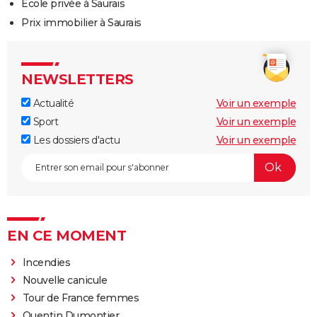
Ecole privée à Saurais
Prix immobilier à Saurais
NEWSLETTERS
Actualité
Voir un exemple
Sport
Voir un exemple
Les dossiers d'actu
Voir un exemple
EN CE MOMENT
Incendies
Nouvelle canicule
Tour de France femmes
Quentin Dumontier