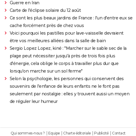
Guerre en Iran
Carte de l'éclipse solaire du 12 août
Ce sont les plus beaux jardins de France : l'un d'entre eux se
cache forcément près de chez vous
Voici pourquoi les pastilles pour lave-vaisselle devraient
être vos meilleures alliées dans la salle de bain
Sergio Lopez Lopez, kiné : "Marcher sur le sable sec de la
plage peut nécessiter jusqu'à près de trois fois plus
d'énergie, cela oblige le corps à travailler plus dur que
lorsqu'on marche sur un sol ferme"
Selon la psychologie, les personnes qui conservent des
souvenirs de l'enfance de leurs enfants ne le font pas
seulement par nostalgie : elles y trouvent aussi un moyen
de réguler leur humeur
Qui sommes-nous ?
Equipe
Charte éditoriale
Publicité
Contact