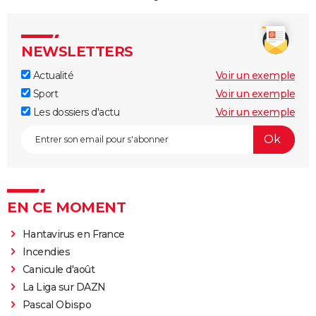
NEWSLETTERS
Actualité
Voir un exemple
Sport
Voir un exemple
Les dossiers d'actu
Voir un exemple
EN CE MOMENT
Hantavirus en France
Incendies
Canicule d'août
La Liga sur DAZN
Pascal Obispo