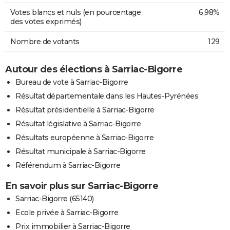
Votes blancs et nuls (en pourcentage
6,98%
des votes exprimés)
Nombre de votants
129
Autour des élections à Sarriac-Bigorre
Bureau de vote à Sarriac-Bigorre
Résultat départementale dans les Hautes-Pyrénées
Résultat présidentielle à Sarriac-Bigorre
Résultat législative à Sarriac-Bigorre
Résultats européenne à Sarriac-Bigorre
Résultat municipale à Sarriac-Bigorre
Référendum à Sarriac-Bigorre
En savoir plus sur Sarriac-Bigorre
Sarriac-Bigorre (65140)
Ecole privée à Sarriac-Bigorre
Prix immobilier à Sarriac-Bigorre