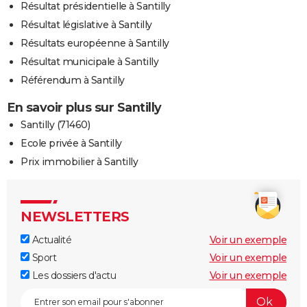
Résultat présidentielle à Santilly
Résultat législative à Santilly
Résultats européenne à Santilly
Résultat municipale à Santilly
Référendum à Santilly
En savoir plus sur Santilly
Santilly (71460)
Ecole privée à Santilly
Prix immobilier à Santilly
NEWSLETTERS
Actualité
Voir un exemple
Sport
Voir un exemple
Les dossiers d'actu
Voir un exemple