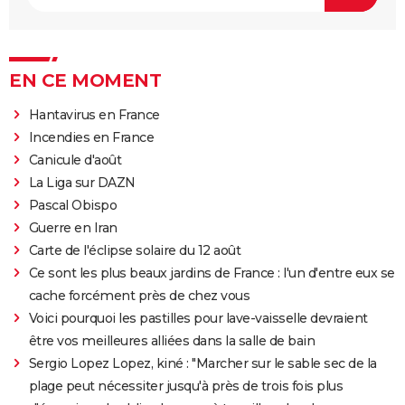
EN CE MOMENT
Hantavirus en France
Incendies en France
Canicule d'août
La Liga sur DAZN
Pascal Obispo
Guerre en Iran
Carte de l'éclipse solaire du 12 août
Ce sont les plus beaux jardins de France : l'un d'entre eux se
cache forcément près de chez vous
Voici pourquoi les pastilles pour lave-vaisselle devraient
être vos meilleures alliées dans la salle de bain
Sergio Lopez Lopez, kiné : "Marcher sur le sable sec de la
plage peut nécessiter jusqu'à près de trois fois plus