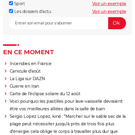
Sport
Voir un exemple
Les dossiers d'actu
Voir un exemple
EN CE MOMENT
Incendies en France
Canicule d'août
La Liga sur DAZN
Guerre en Iran
Carte de l'éclipse solaire du 12 août
Voici pourquoi les pastilles pour lave-vaisselle devraient
être vos meilleures alliées dans la salle de bain
Sergio Lopez Lopez, kiné : "Marcher sur le sable sec de la
plage peut nécessiter jusqu'à près de trois fois plus
d'énergie, cela oblige le corps à travailler plus dur que