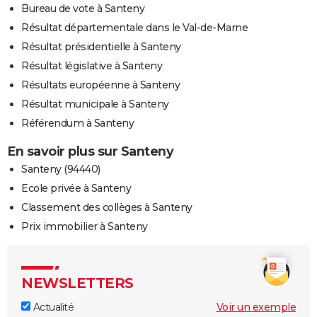
Bureau de vote à Santeny
Résultat départementale dans le Val-de-Marne
Résultat présidentielle à Santeny
Résultat législative à Santeny
Résultats européenne à Santeny
Résultat municipale à Santeny
Référendum à Santeny
En savoir plus sur Santeny
Santeny (94440)
Ecole privée à Santeny
Classement des collèges à Santeny
Prix immobilier à Santeny
NEWSLETTERS
Actualité
Voir un exemple