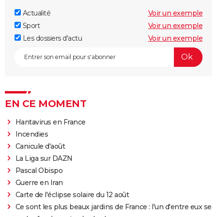
Actualité
Voir un exemple
Sport
Voir un exemple
Les dossiers d'actu
Voir un exemple
EN CE MOMENT
Hantavirus en France
Incendies
Canicule d'août
La Liga sur DAZN
Pascal Obispo
Guerre en Iran
Carte de l'éclipse solaire du 12 août
Ce sont les plus beaux jardins de France : l'un d'entre eux se