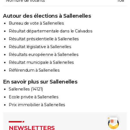
Nombre de votants
108
Autour des élections à Sallenelles
Bureau de vote à Sallenelles
Résultat départementale dans le Calvados
Résultat présidentielle à Sallenelles
Résultat législative à Sallenelles
Résultats européenne à Sallenelles
Résultat municipale à Sallenelles
Référendum à Sallenelles
En savoir plus sur Sallenelles
Sallenelles (14121)
Ecole privée à Sallenelles
Prix immobilier à Sallenelles
NEWSLETTERS