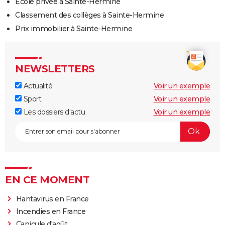
Ecole privée à Sainte-Hermine
Classement des collèges à Sainte-Hermine
Prix immobilier à Sainte-Hermine
NEWSLETTERS
Actualité
Voir un exemple
Sport
Voir un exemple
Les dossiers d'actu
Voir un exemple
EN CE MOMENT
Hantavirus en France
Incendies en France
Canicule d'août