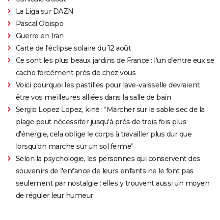
La Liga sur DAZN
Pascal Obispo
Guerre en Iran
Carte de l'éclipse solaire du 12 août
Ce sont les plus beaux jardins de France : l'un d'entre eux se
cache forcément près de chez vous
Voici pourquoi les pastilles pour lave-vaisselle devraient
être vos meilleures alliées dans la salle de bain
Sergio Lopez Lopez, kiné : "Marcher sur le sable sec de la
plage peut nécessiter jusqu'à près de trois fois plus
d'énergie, cela oblige le corps à travailler plus dur que
lorsqu'on marche sur un sol ferme"
Selon la psychologie, les personnes qui conservent des
souvenirs de l'enfance de leurs enfants ne le font pas
seulement par nostalgie : elles y trouvent aussi un moyen
de réguler leur humeur