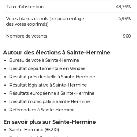
Taux d'abstention
48,76%
Votes blancs et nuls (en pourcentage
4,96%
des votes exprimés)
Nombre de votants
968
Autour des élections à Sainte-Hermine
Bureau de vote à Sainte-Hermine
Résultat départementale en Vendée
Résultat présidentielle à Sainte-Hermine
Résultat législative à Sainte-Hermine
Résultats européenne à Sainte-Hermine
Résultat municipale à Sainte-Hermine
Référendum à Sainte-Hermine
En savoir plus sur Sainte-Hermine
Sainte-Hermine (85210)