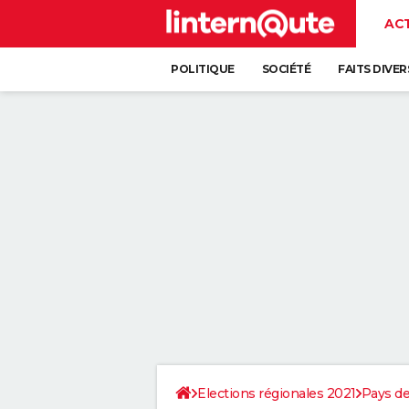
AC
POLITIQUE
SOCIÉTÉ
FAITS DIVER
Elections régionales 2021
Pays de