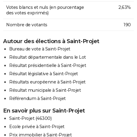
Votes blancs et nuls (en pourcentage
2,63%
des votes exprimés)
Nombre de votants
190
Autour des élections à Saint-Projet
Bureau de vote à Saint-Projet
Résultat départementale dans le Lot
Résultat présidentielle à Saint-Projet
Résultat législative à Saint-Projet
Résultats européenne à Saint-Projet
Résultat municipale à Saint-Projet
Référendum à Saint-Projet
En savoir plus sur Saint-Projet
Saint-Projet (46300)
Ecole privée à Saint-Projet
Prix immobilier à Saint-Projet