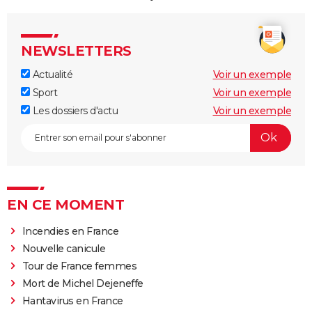
NEWSLETTERS
Actualité
Voir un exemple
Sport
Voir un exemple
Les dossiers d'actu
Voir un exemple
EN CE MOMENT
Incendies en France
Nouvelle canicule
Tour de France femmes
Mort de Michel Dejeneffe
Hantavirus en France